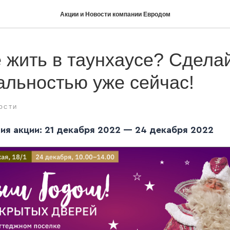
Акции и Новости компании Евродом
 жить в таунхаусе? Сдела
альностью уже сейчас!
ОСТИ
ия акции: 21 декабря 2022 — 24 декабря 2022