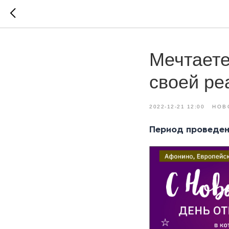
Мечтаете
своей ре
2022-12-21 12:00
НОВ
Период проведен