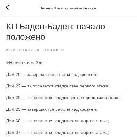
Акции и Новости компании Евродом
КП Баден-Баден: начало
положено
2022-03-16 12:00
НОВОСТИ
⭐️Новости стройки:
Дом 20 — завершаются работы над кровлей;
Дом 22 — выполняется кладка стен первого этажа;
Дом 29 — выполняется кладка вентиляционных каналов;
Дом 29 — завершаются работы над кровлей;
Дом 30 — выполняется кладка стен второго этажа;
Дом 37 — выполняется кладка стен второго этажа;