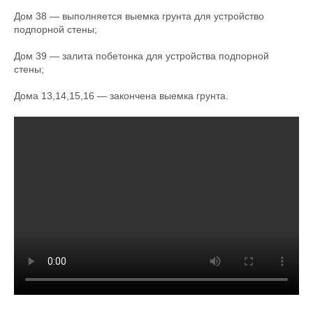
Дом 38 — выполняется выемка грунта для устройство
подпорной стены;
Дом 39 — залита побетонка для устройства подпорной
стены;
Дома 13,14,15,16 — закончена выемка грунта.