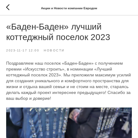
Акции и Новости компании Евродом
«Баден-Баден» лучший
коттеджный поселок 2023
2023-11-17 12:00
НОВОСТИ
Поздравляем наш поселок «Баден-Баден» с получением
премии «Искусство строить», в номинации «Лучший
коттеджный поселок 2023». Мы приложили максимум усилий
для создания уникального и комфортного пространства для
жизни и отдыха вашей семьи и не стоим на месте, стараясь
делать каждый проект интереснее предыдущего! Спасибо за
ваш выбор и доверие!