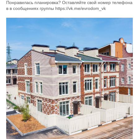
Понравилась планировка? Оставляйте свой номер телефона
в в сообщениях группы https://vk.me/evrodom_vk