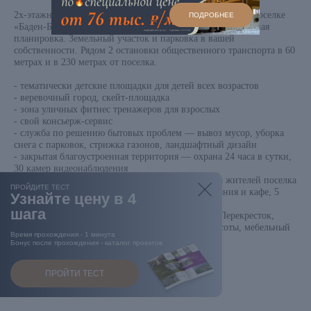
2х-этажный таунхаус площадью 109 кв.м. в коттеджном поселке
ПОДРОБНЕЕ
«Баден-Баден» на Казанском шоссе. 3-4 комнаты. Свободная
планировка. Земельный участок и парковка в вашей
собственности. Рядом 2 остановки общественного транспорта в 60
метрах и в 230 метрах от поселка.
- тематически детские площадки для детей всех возрастов
- веревочный город, скейт-площадка
- зона уличных фитнес тренажеров для взрослых
- свой консьерж-сервис
- служба по решению бытовых проблем — вывоз мусор, уборка
снега с парковок, стрижка газонов, ландшафтный дизайн
- закрытая благоустроенная территория — охрана 24 часа в сутки,
30 камер видеонаблюдения
- управляющая компания для организации досуга жителей поселка
ПРОЙДИТЕ ТЕСТ
- 13 продуктовых магазинов быстрого обслуживания и кафе, 5
Узнайте цену в 4
салонов красоты
шага
- ТЦ Индиго, Фантастика, супермаркеты Лента, Перекресток,
Ашан, 2 кинотеатра, фитнес-центры, салоны красоты, мебельный
Время прохождения - 1 минута
центр, медицинские центры
Бонус после прохождения - каталог проектов
ПРОЙТИ ТЕСТ