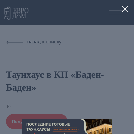
назад к списку
Таунхаус в КП «Баден-
Баден»
р.
Получить презентацию