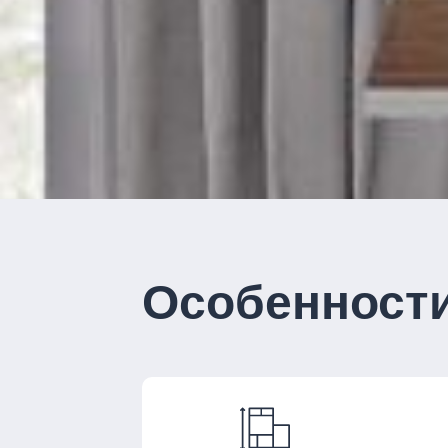
Особенност