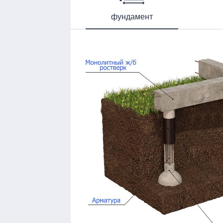
фундамент