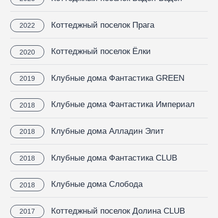
Наши партнеры